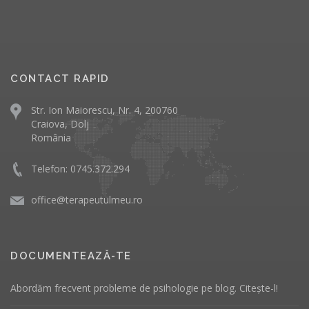
CONTACT RAPID
Str. Ion Maiorescu, Nr. 4, 200760
Craiova, Dolj
România
Telefon: 0745.372.294
office@terapeutulmeu.ro
DOCUMENTEAZĂ-TE
Abordăm frecvent probleme de psihologie pe
blog
. Citește-l!