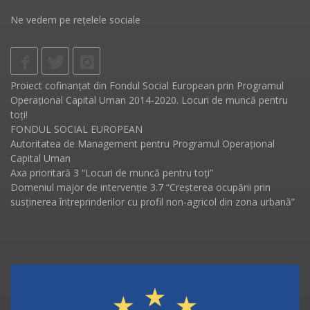
Ne vedem pe rețelele sociale
Proiect cofinanțat din Fondul Social European prin Programul
Operațional Capital Uman 2014-2020. Locuri de muncă pentru
toți!
FONDUL SOCIAL EUROPEAN
Autoritatea de Management pentru Programul Operațional
Capital Uman
Axa prioritară 3 “Locuri de muncă pentru toți”
Domeniul major de intervenție 3.7 “Creșterea ocupării prin
susținerea întreprinderilor cu profil non-agricol din zona urbană”