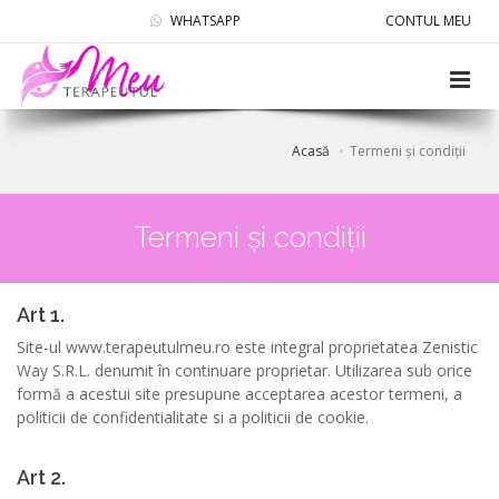
WHATSAPP
CONTUL MEU
Acasă
Termeni și condiții
Termeni și condiții
Art 1.
Site-ul www.terapeutulmeu.ro este integral proprietatea Zenistic
Way S.R.L. denumit în continuare proprietar. Utilizarea sub orice
formă a acestui site presupune acceptarea acestor termeni, a
politicii de confidentialitate si a politicii de cookie.
Art 2.