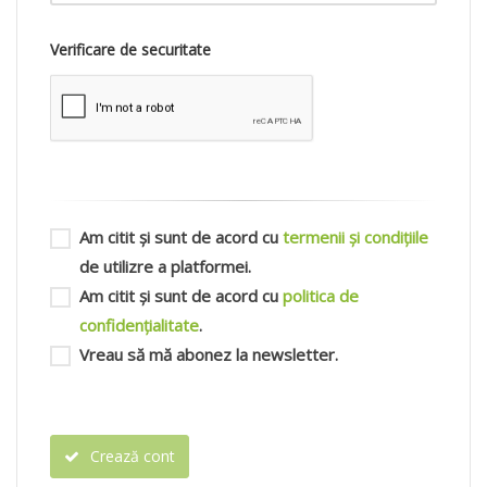
Verificare de securitate
Am citit și sunt de acord cu
termenii și condițiile
de utilizre a platformei.
Am citit și sunt de acord cu
politica de
confidențialitate
.
Vreau să mă abonez la newsletter.
Crează cont