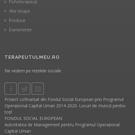
Psihoterapeuți
Alte terapii
Produse
Evenimente
TERAPEUTULMEU.RO
Ne vedem pe rețelele sociale
Proiect cofinanțat din Fondul Social European prin Programul
Operațional Capital Uman 2014-2020. Locuri de muncă pentru
toți!
FONDUL SOCIAL EUROPEAN
Autoritatea de Management pentru Programul Operațional
Capital Uman