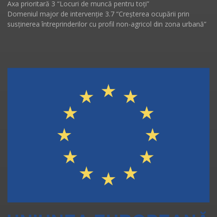
Axa prioritară 3 “Locuri de muncă pentru toți”
Domeniul major de intervenție 3.7 “Creșterea ocupării prin
susținerea întreprinderilor cu profil non-agricol din zona urbană”